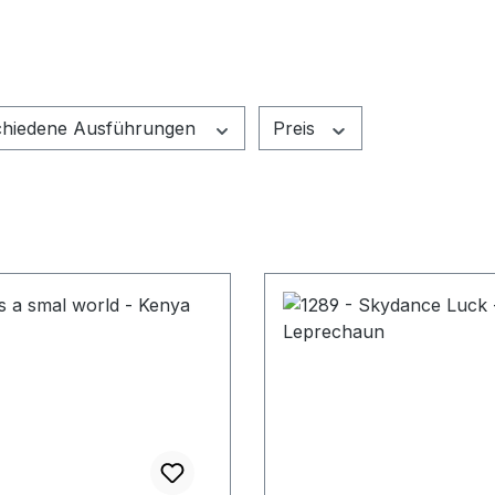
chiedene Ausführungen
Preis