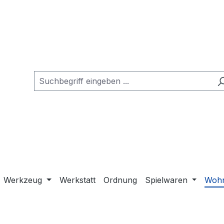
Werkzeug
Werkstatt
Ordnung
Spielwaren
Wohn