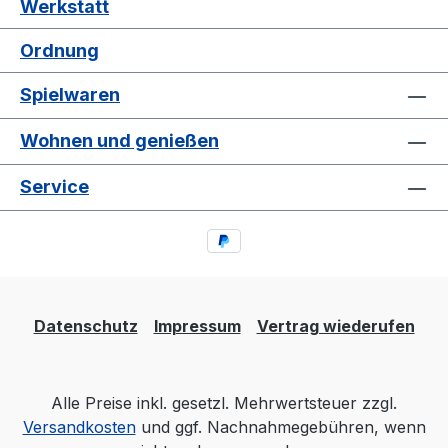
Werkstatt
Ordnung
Spielwaren
Wohnen und genießen
Service
Datenschutz
Impressum
Vertrag wiederufen
Alle Preise inkl. gesetzl. Mehrwertsteuer zzgl.
Versandkosten
und ggf. Nachnahmegebühren, wenn