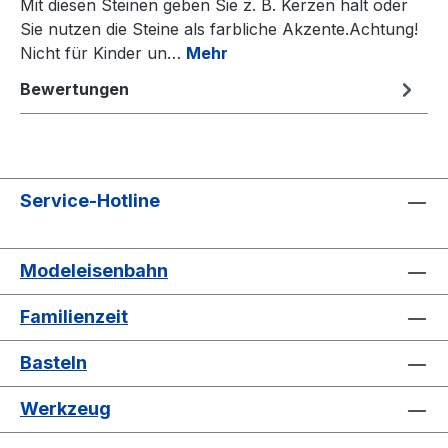
Mit diesen Steinen geben Sie z. B. Kerzen halt oder
Sie nutzen die Steine als farbliche Akzente.Achtung!
Nicht für Kinder un…
Mehr
Bewertungen
Service-Hotline
Modeleisenbahn
Familienzeit
Basteln
Werkzeug