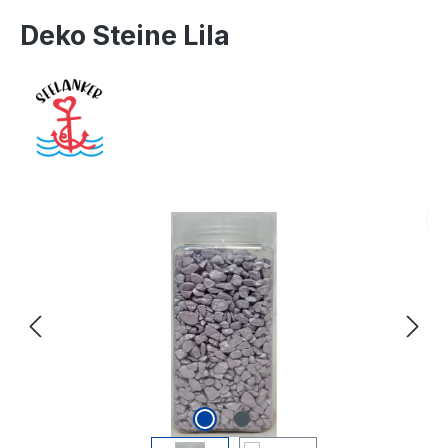
Deko Steine Lila
Bildergalerie überspringen