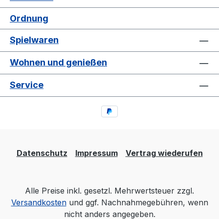
Ordnung
Spielwaren
Wohnen und genießen
Service
Datenschutz
Impressum
Vertrag wiederufen
Alle Preise inkl. gesetzl. Mehrwertsteuer zzgl.
Versandkosten
und ggf. Nachnahmegebühren, wenn
nicht anders angegeben.