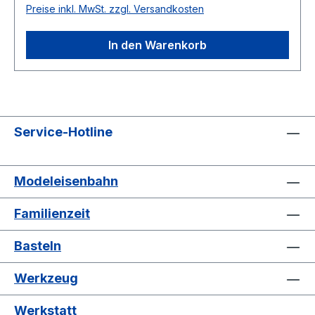
Preise inkl. MwSt. zzgl. Versandkosten
In den Warenkorb
Service-Hotline
Modeleisenbahn
Familienzeit
Basteln
Werkzeug
Werkstatt