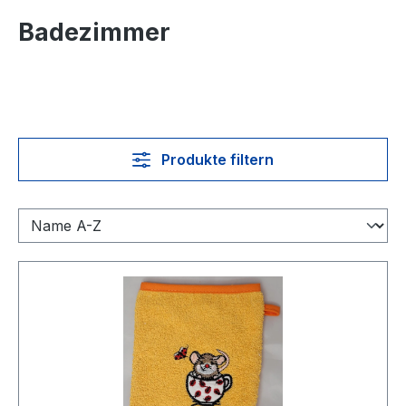
Badezimmer
Produkte filtern