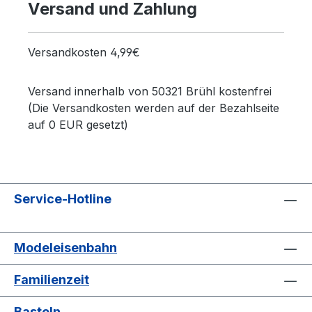
Versand und Zahlung
Versandkosten 4,99€
Versand innerhalb von 50321 Brühl kostenfrei
(Die Versandkosten werden auf der Bezahlseite
auf 0 EUR gesetzt)
Service-Hotline
Modeleisenbahn
Familienzeit
Basteln