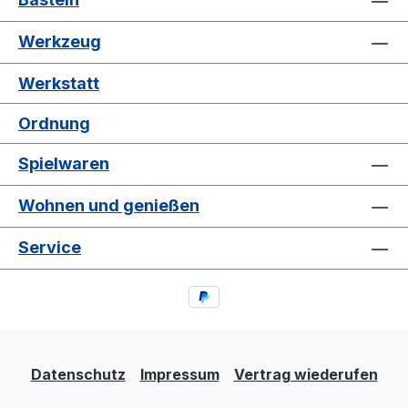
Werkzeug
Werkstatt
Ordnung
Spielwaren
Wohnen und genießen
Service
Datenschutz
Impressum
Vertrag wiederufen