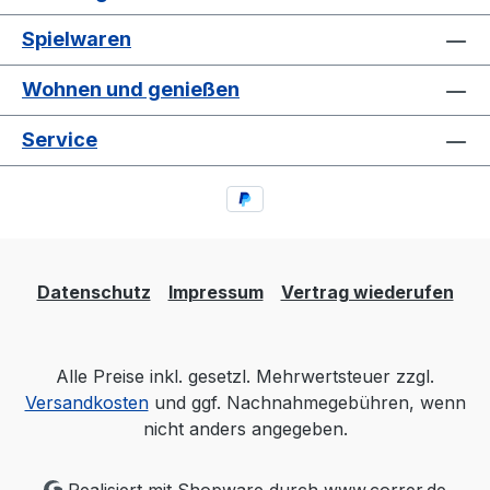
Spielwaren
Wohnen und genießen
Service
Datenschutz
Impressum
Vertrag wiederufen
Alle Preise inkl. gesetzl. Mehrwertsteuer zzgl.
Versandkosten
und ggf. Nachnahmegebühren, wenn
nicht anders angegeben.