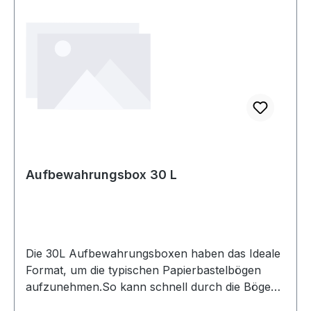
Aufbewahrungsbox 30 L
Die 30L Aufbewahrungsboxen haben das Ideale
Format, um die typischen Papierbastelbögen
aufzunehmen.So kann schnell durch die Bögen /
Blöcke geschaut werden.