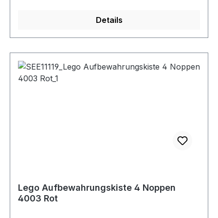
Details
Lego Aufbewahrungskiste 4 Noppen
4003 Rot