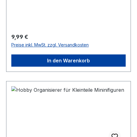
Regulärer Preis:
9,99 €
Preise inkl. MwSt. zzgl. Versandkosten
In den Warenkorb