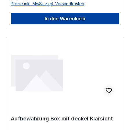
Preise inkl. MwSt. zzgl. Versandkosten
In den Warenkorb
Aufbewahrung Box mit deckel Klarsicht