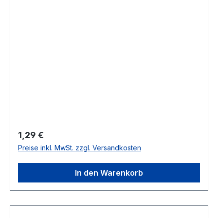
Regulärer Preis:
1,29 €
Preise inkl. MwSt. zzgl. Versandkosten
In den Warenkorb