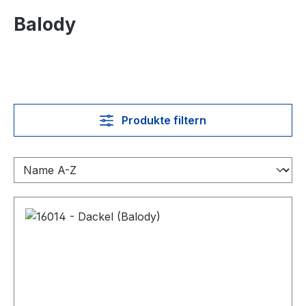
Balody
Produkte filtern