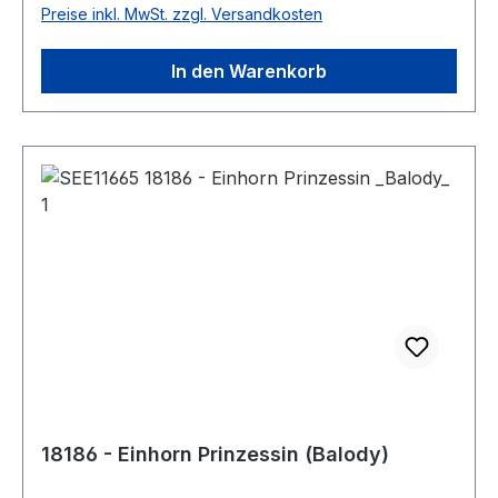
Preise inkl. MwSt. zzgl. Versandkosten
In den Warenkorb
18186 - Einhorn Prinzessin (Balody)