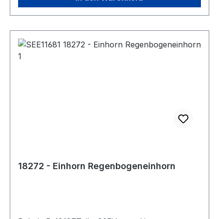
18272 - Einhorn Regenbogeneinhorn