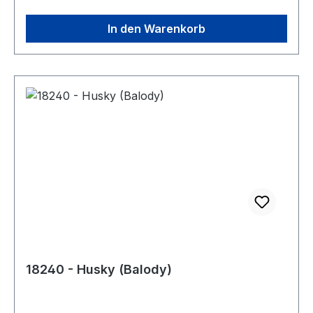
In den Warenkorb
18240 - Husky (Balody)