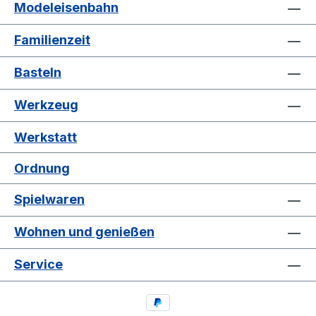
Modeleisenbahn
Familienzeit
Basteln
Werkzeug
Werkstatt
Ordnung
Spielwaren
Wohnen und genießen
Service