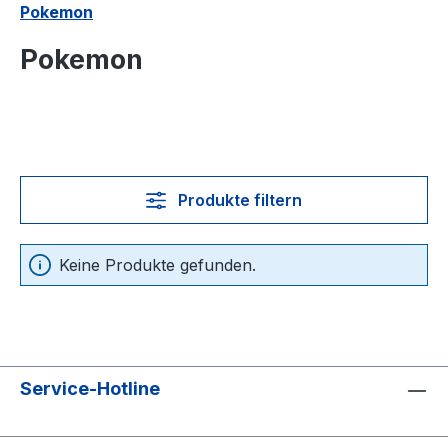
Pokemon
Pokemon
Produkte filtern
Keine Produkte gefunden.
Service-Hotline