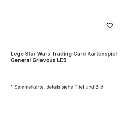
Lego Star Wars Trading Card Kartenspiel
General Grievous LE5
1 Sammelkarte, details siehe Titel und Bild