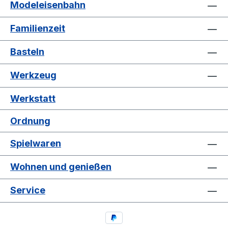
Modeleisenbahn
Familienzeit
Basteln
Werkzeug
Werkstatt
Ordnung
Spielwaren
Wohnen und genießen
Service