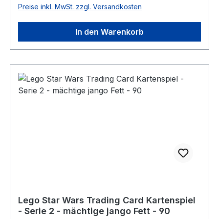
Preise inkl. MwSt. zzgl. Versandkosten
In den Warenkorb
Lego Star Wars Trading Card Kartenspiel
- Serie 2 - mächtige jango Fett - 90