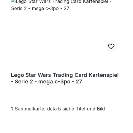
Lego Star Wars Trading Card Kartenspiel
- Serie 2 - mega c-3po - 27
1 Sammelkarte, details siehe Titel und Bild