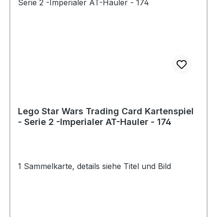
Lego Star Wars Trading Card Kartenspiel
- Serie 2 -Imperialer AT-Hauler - 174
1 Sammelkarte, details siehe Titel und Bild