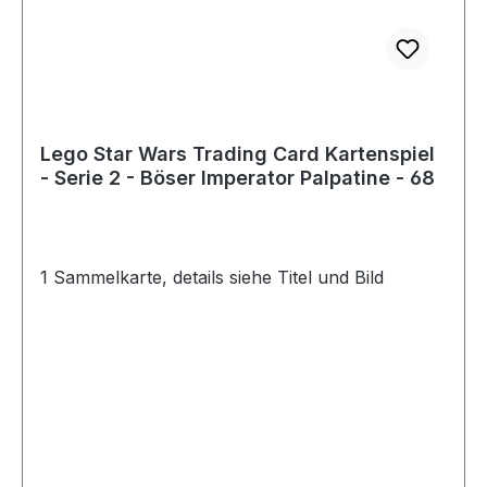
Lego Star Wars Trading Card Kartenspiel
- Serie 2 - Böser Imperator Palpatine - 68
1 Sammelkarte, details siehe Titel und Bild