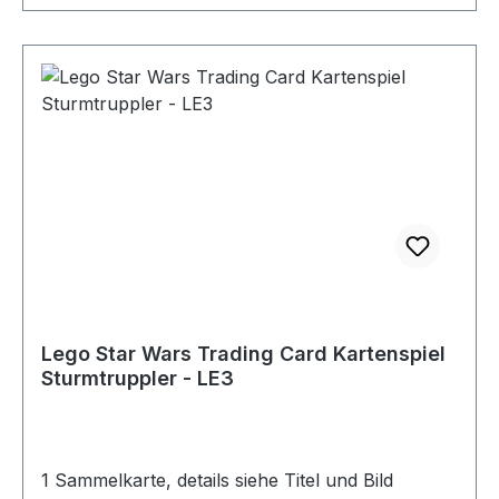
Lego Star Wars Trading Card Kartenspiel
Sturmtruppler - LE3
1 Sammelkarte, details siehe Titel und Bild