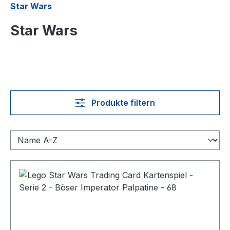
Star Wars
Star Wars
Produkte filtern