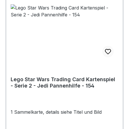
Lego Star Wars Trading Card Kartenspiel
- Serie 2 - Jedi Pannenhilfe - 154
1 Sammelkarte, details siehe Titel und Bild