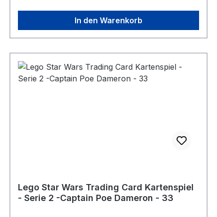
In den Warenkorb
Lego Star Wars Trading Card Kartenspiel
- Serie 2 -Captain Poe Dameron - 33