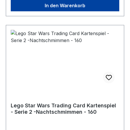
In den Warenkorb
Lego Star Wars Trading Card Kartenspiel
- Serie 2 -Nachtschmimmen - 160