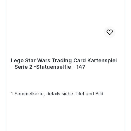
Lego Star Wars Trading Card Kartenspiel
- Serie 2 -Statuenselfie - 147
1 Sammelkarte, details siehe Titel und Bild