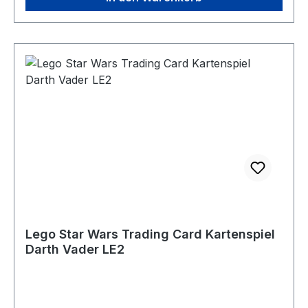
Lego Star Wars Trading Card Kartenspiel
Darth Vader LE2