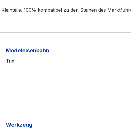
Kleinteile. 100% kompatibel zu den Steinen des Marktführ
Modeleisenbahn
Trix
Werkzeug