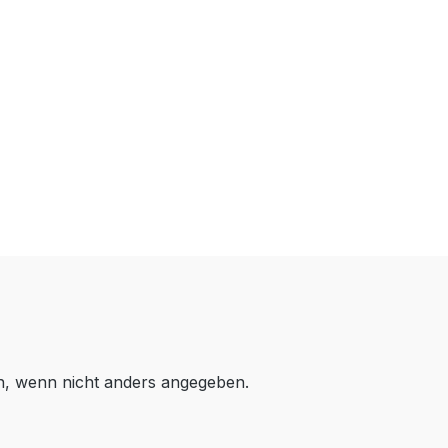
 wenn nicht anders angegeben.