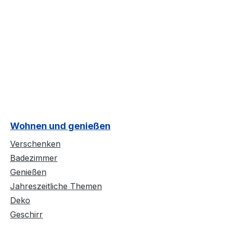
Wohnen und genießen
Verschenken
Badezimmer
Genießen
Jahreszeitliche Themen
Deko
Geschirr