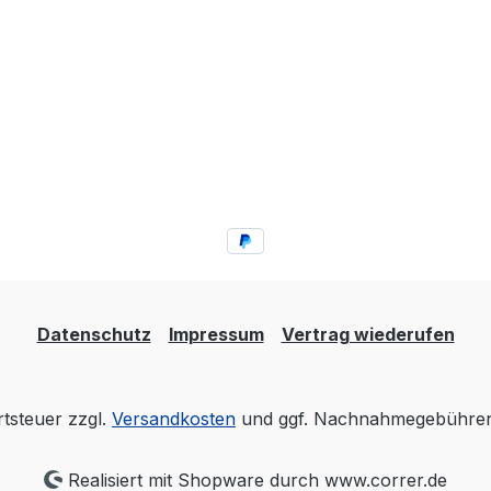
Datenschutz
Impressum
Vertrag wiederufen
rtsteuer zzgl.
Versandkosten
und ggf. Nachnahmegebühren,
Realisiert mit Shopware durch www.correr.de