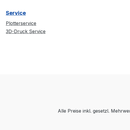
Service
Plotterservice
3D-Druck Service
Alle Preise inkl. gesetzl. Mehrwe