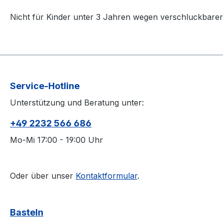
Nicht für Kinder unter 3 Jahren wegen verschluckbarer 
Service-Hotline
Unterstützung und Beratung unter:
+49 2232 566 686
Mo-Mi 17:00 - 19:00 Uhr
Oder über unser
Kontaktformular
.
Basteln