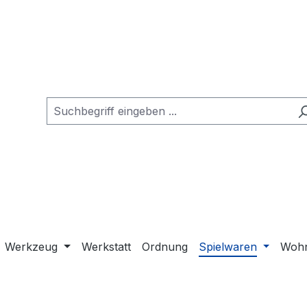
Werkzeug
Werkstatt
Ordnung
Spielwaren
Wohn