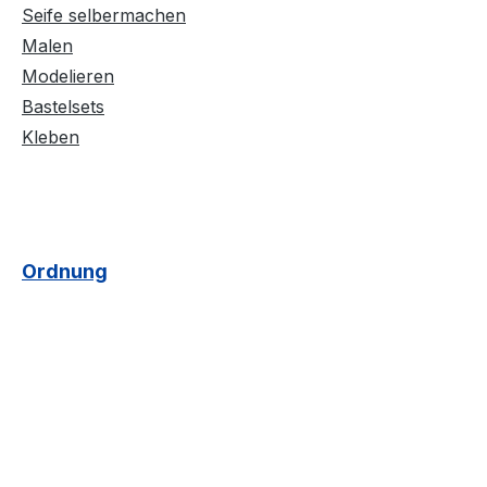
Seife selbermachen
Malen
Modelieren
Bastelsets
Kleben
Ordnung