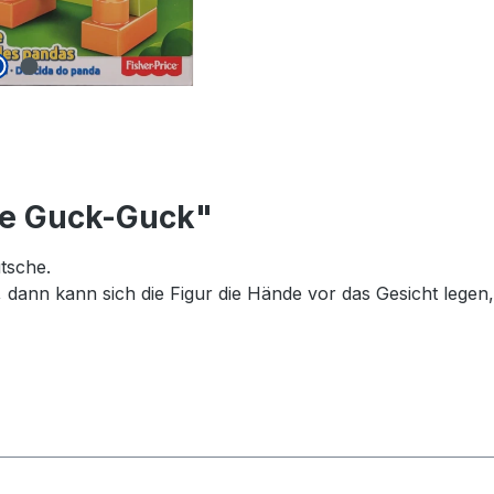
he Guck-Guck"
tsche.
 dann kann sich die Figur die Hände vor das Gesicht legen, 