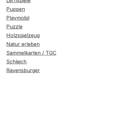
Lernspiele
Puppen
Playmobil
Puzzle
Holzspielzeug
Natur erleben
Sammelkarten / TGC
Schleich
Ravensburger