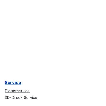
Service
Plotterservice
3D-Druck Service