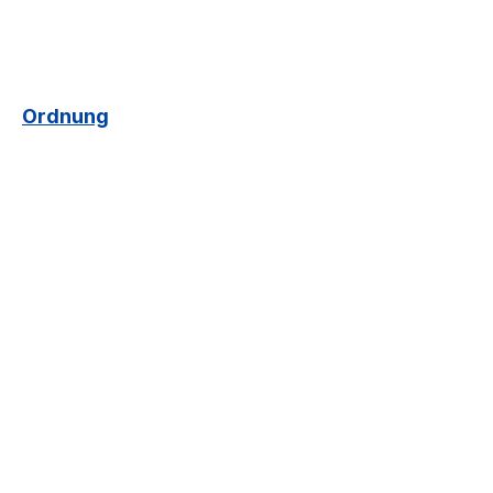
Ordnung