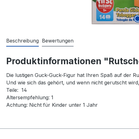
Beschreibung
Bewertungen
Produktinformationen "Rutsc
Die lustigen Guck-Guck-Figur hat Ihren Spaß auf der Ru
Und wie sich das gehört, und wenn nicht gerutscht wird,
Teile: 14
Altersempfehlung: 1
Achtung: Nicht für Kinder unter 1 Jahr