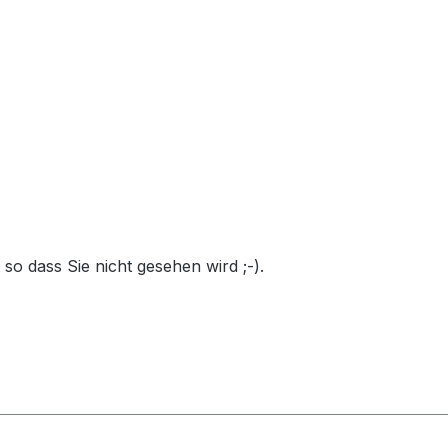
so dass Sie nicht gesehen wird ;-).