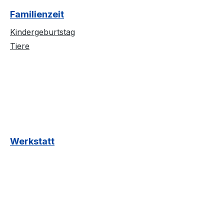
Familienzeit
Kindergeburtstag
Tiere
Werkstatt