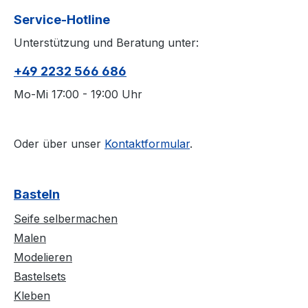
Service-Hotline
Unterstützung und Beratung unter:
+49 2232 566 686
Mo-Mi 17:00 - 19:00 Uhr
Oder über unser
Kontaktformular
.
Basteln
Seife selbermachen
Malen
Modelieren
Bastelsets
Kleben