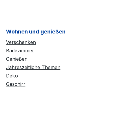
Wohnen und genießen
Verschenken
Badezimmer
Genießen
Jahreszeitliche Themen
Deko
Geschirr