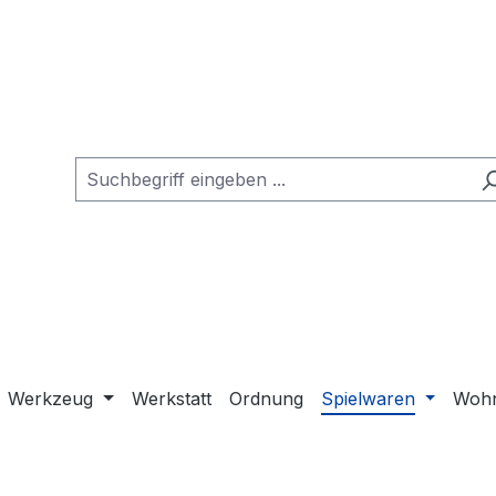
Werkzeug
Werkstatt
Ordnung
Spielwaren
Wohn