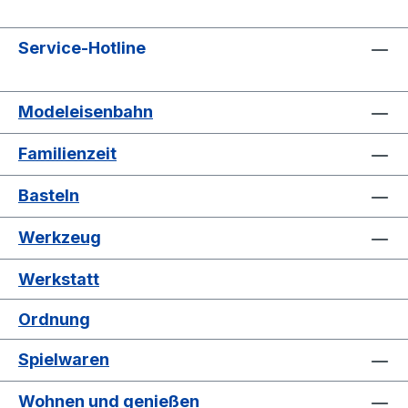
Service-Hotline
Modeleisenbahn
Familienzeit
Basteln
Werkzeug
Werkstatt
Ordnung
Spielwaren
Wohnen und genießen