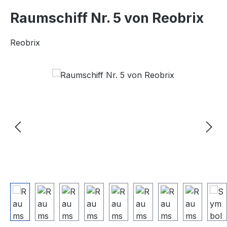
Raumschiff Nr. 5 von Reobrix
Reobrix
Bildergalerie überspringen