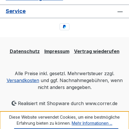
Service
Datenschutz
Impressum
Vertrag wiederufen
Alle Preise inkl. gesetzl. Mehrwertsteuer zzgl.
Versandkosten
und ggf. Nachnahmegebühren, wenn
nicht anders angegeben.
Realisiert mit Shopware durch www.correr.de
Diese Website verwendet Cookies, um eine bestmögliche
Erfahrung bieten zu können.
Mehr Informationen ...