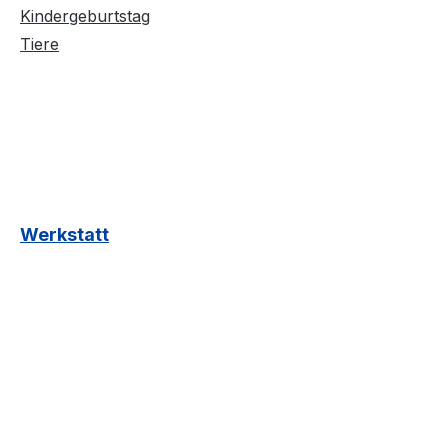
Kindergeburtstag
Tiere
Werkstatt