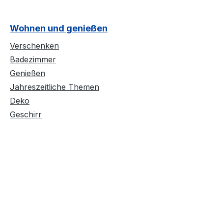
Wohnen und genießen
Verschenken
Badezimmer
Genießen
Jahreszeitliche Themen
Deko
Geschirr