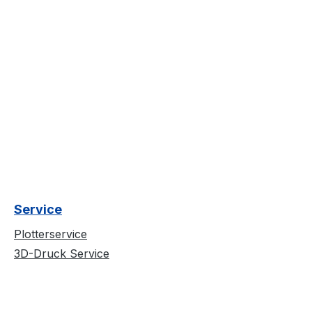
Service
Plotterservice
3D-Druck Service