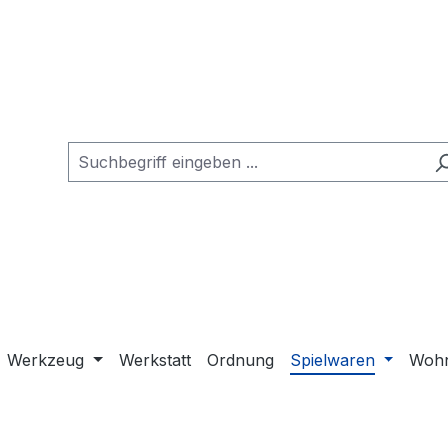
Werkzeug
Werkstatt
Ordnung
Spielwaren
Wohn