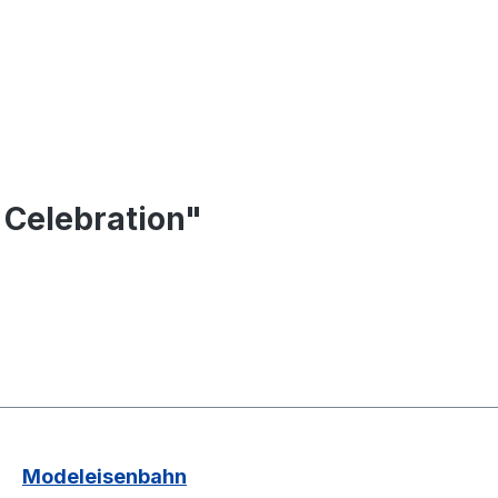
 Celebration"
Modeleisenbahn