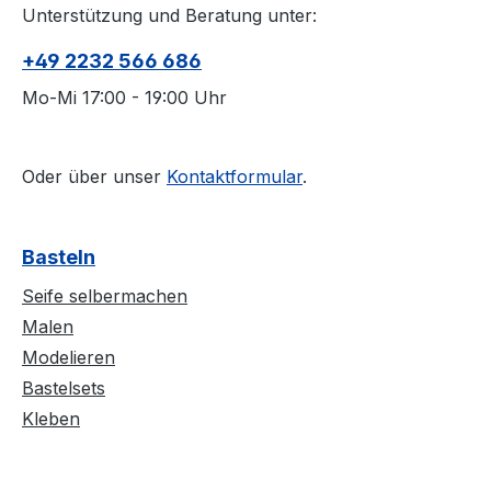
Unterstützung und Beratung unter:
+49 2232 566 686
Mo-Mi 17:00 - 19:00 Uhr
Oder über unser
Kontaktformular
.
Basteln
Seife selbermachen
Malen
Modelieren
Bastelsets
Kleben