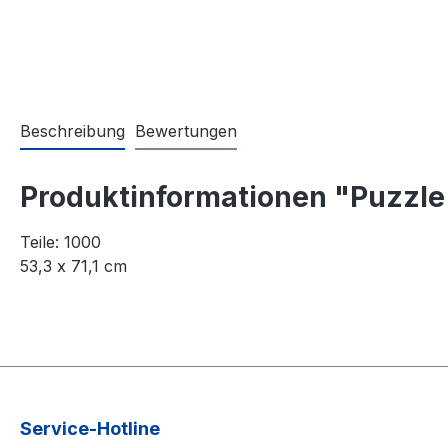
Beschreibung
Bewertungen
Produktinformationen "Puzzle
Teile: 1000
53,3 x 71,1 cm
Service-Hotline