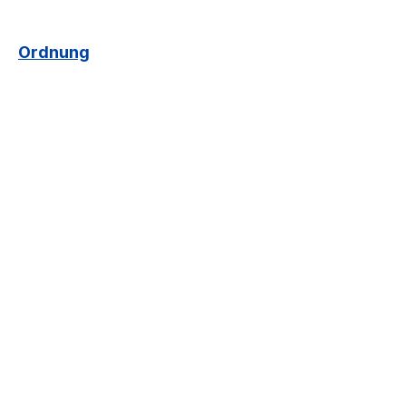
Ordnung