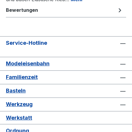
Bewertungen
Service-Hotline
Modeleisenbahn
Familienzeit
Basteln
Werkzeug
Werkstatt
Ordnung