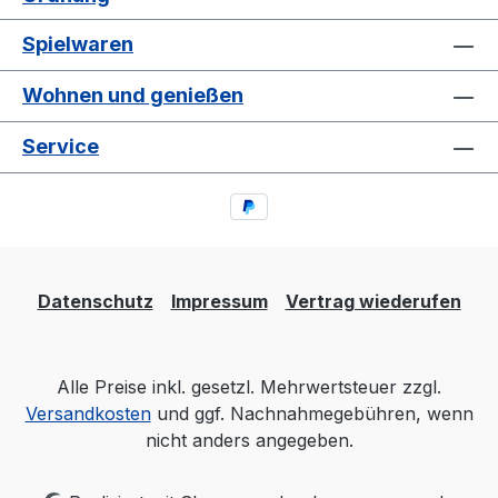
Spielwaren
Wohnen und genießen
Service
Datenschutz
Impressum
Vertrag wiederufen
Alle Preise inkl. gesetzl. Mehrwertsteuer zzgl.
Versandkosten
und ggf. Nachnahmegebühren, wenn
nicht anders angegeben.