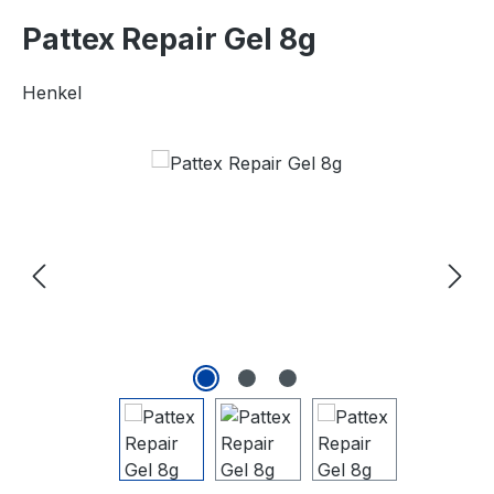
Pattex Repair Gel 8g
Henkel
Bildergalerie überspringen