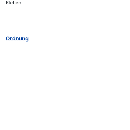
Kleben
Ordnung