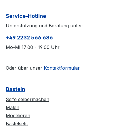
Service-Hotline
Unterstützung und Beratung unter:
+49 2232 566 686
Mo-Mi 17:00 - 19:00 Uhr
Oder über unser
Kontaktformular
.
Basteln
Seife selbermachen
Malen
Modelieren
Bastelsets