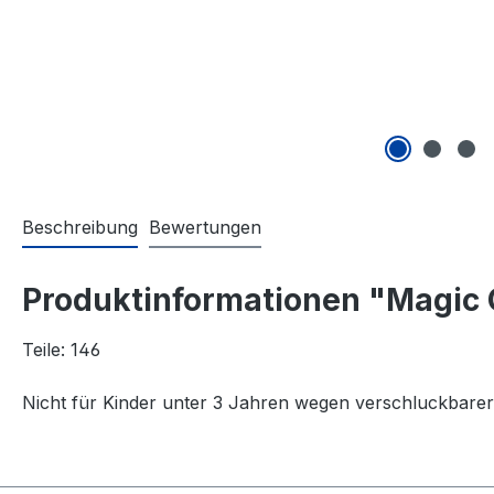
Beschreibung
Bewertungen
Produktinformationen "Magic 
Teile: 146
Nicht für Kinder unter 3 Jahren wegen verschluckbarer