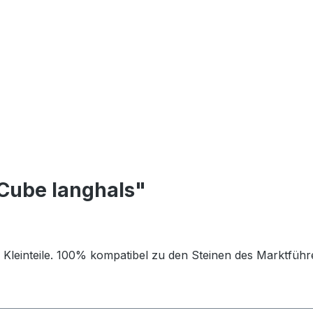
Cube langhals"
 Kleinteile. 100% kompatibel zu den Steinen des Marktführ