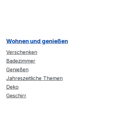
Wohnen und genießen
Verschenken
Badezimmer
Genießen
Jahreszeitliche Themen
Deko
Geschirr