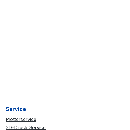
Service
Plotterservice
3D-Druck Service