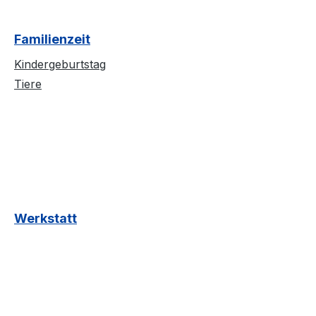
Familienzeit
Kindergeburtstag
Tiere
Werkstatt