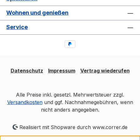
Wohnen und genießen
Service
Datenschutz
Impressum
Vertrag wiederufen
Alle Preise inkl. gesetzl. Mehrwertsteuer zzgl.
Versandkosten
und ggf. Nachnahmegebühren, wenn
nicht anders angegeben.
Realisiert mit Shopware durch www.correr.de