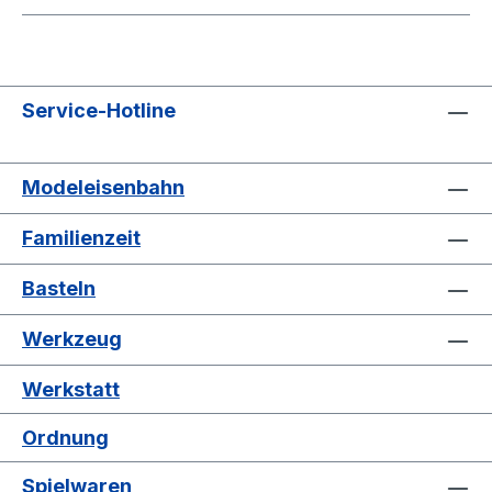
Service-Hotline
Modeleisenbahn
Familienzeit
Basteln
Werkzeug
Werkstatt
Ordnung
Spielwaren