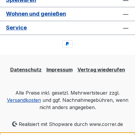
Wohnen und genießen
Service
Datenschutz
Impressum
Vertrag wiederufen
Alle Preise inkl. gesetzl. Mehrwertsteuer zzgl.
Versandkosten
und ggf. Nachnahmegebühren, wenn
nicht anders angegeben.
Realisiert mit Shopware durch www.correr.de