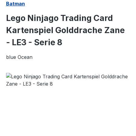
Batman
Lego Ninjago Trading Card
Kartenspiel Golddrache Zane
- LE3 - Serie 8
blue Ocean
Bildergalerie überspringen