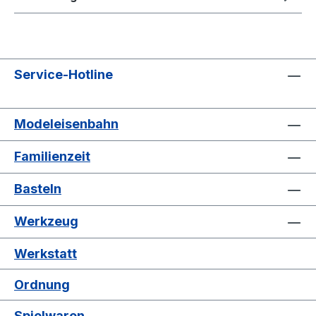
Service-Hotline
Modeleisenbahn
Familienzeit
Basteln
Werkzeug
Werkstatt
Ordnung
Spielwaren