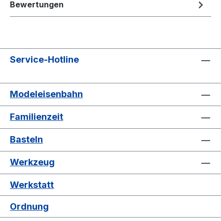
Bewertungen
Service-Hotline
Modeleisenbahn
Familienzeit
Basteln
Werkzeug
Werkstatt
Ordnung