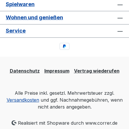
Spielwaren
Wohnen und genießen
Service
Datenschutz
Impressum
Vertrag wiederufen
Alle Preise inkl. gesetzl. Mehrwertsteuer zzgl.
Versandkosten
und ggf. Nachnahmegebühren, wenn
nicht anders angegeben.
Realisiert mit Shopware durch www.correr.de