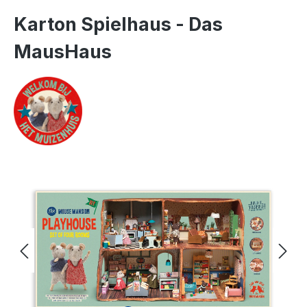
Karton Spielhaus - Das
MausHaus
Bildergalerie überspringen