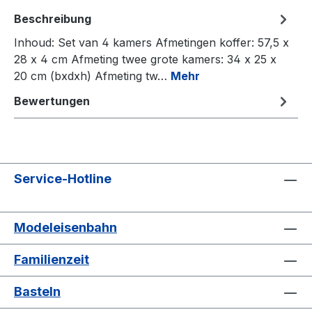
Beschreibung
Inhoud: Set van 4 kamers Afmetingen koffer: 57,5 x
28 x 4 cm Afmeting twee grote kamers: 34 x 25 x
20 cm (bxdxh) Afmeting tw…
Mehr
Bewertungen
Service-Hotline
Modeleisenbahn
Familienzeit
Basteln