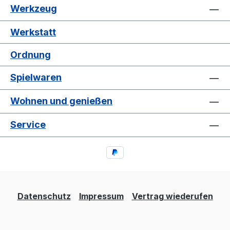
Werkzeug
Werkstatt
Ordnung
Spielwaren
Wohnen und genießen
Service
Datenschutz
Impressum
Vertrag wiederufen