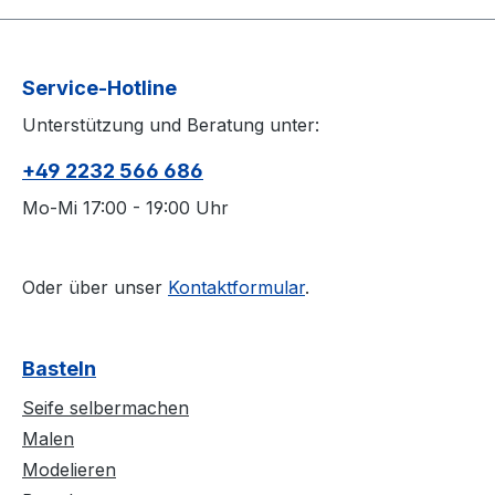
Service-Hotline
Unterstützung und Beratung unter:
+49 2232 566 686
Mo-Mi 17:00 - 19:00 Uhr
Oder über unser
Kontaktformular
.
Basteln
Seife selbermachen
Malen
Modelieren