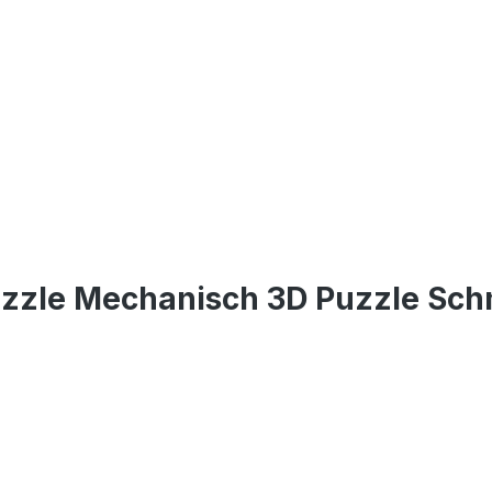
zzle Mechanisch 3D Puzzle Sch