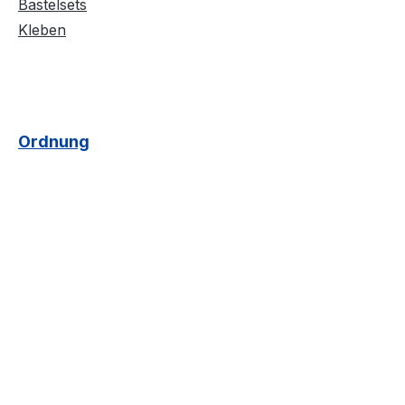
Bastelsets
Kleben
Ordnung