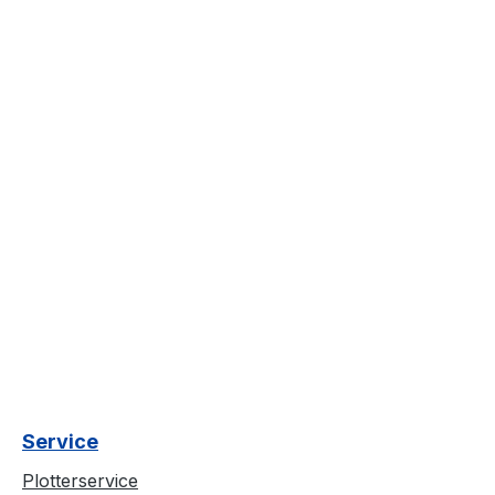
Service
Plotterservice