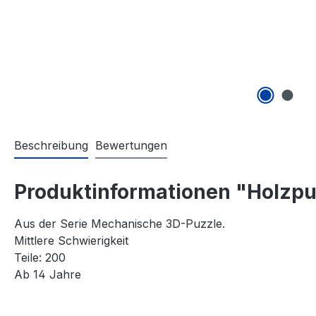
Beschreibung
Bewertungen
Produktinformationen "Holzpu
Aus der Serie Mechanische 3D-Puzzle.
Mittlere Schwierigkeit
Teile: 200
Ab 14 Jahre