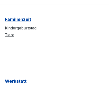
Familienzeit
Kindergeburtstag
Tiere
Werkstatt