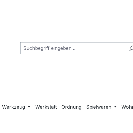
Werkzeug
Werkstatt
Ordnung
Spielwaren
Wohn