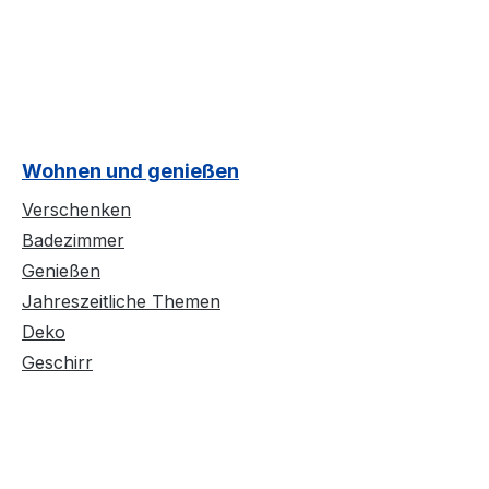
Wohnen und genießen
Verschenken
Badezimmer
Genießen
Jahreszeitliche Themen
Deko
Geschirr