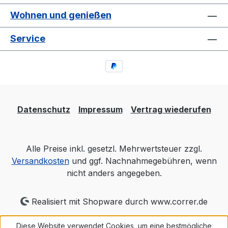
Wohnen und genießen
Service
Datenschutz
Impressum
Vertrag wiederufen
Alle Preise inkl. gesetzl. Mehrwertsteuer zzgl.
Versandkosten
und ggf. Nachnahmegebühren, wenn
nicht anders angegeben.
Realisiert mit Shopware durch www.correr.de
Diese Website verwendet Cookies, um eine bestmögliche