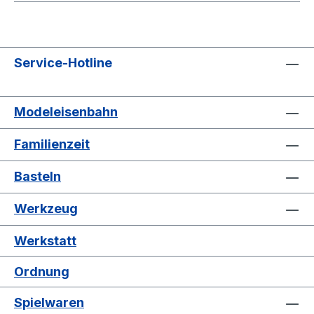
Service-Hotline
Modeleisenbahn
Familienzeit
Basteln
Werkzeug
Werkstatt
Ordnung
Spielwaren