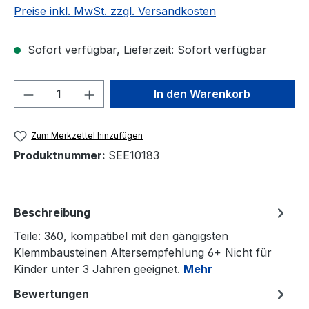
Preise inkl. MwSt. zzgl. Versandkosten
Sofort verfügbar, Lieferzeit: Sofort verfügbar
Produkt Anzahl: Gib den gewünschten We
In den Warenkorb
Zum Merkzettel hinzufügen
Produktnummer:
SEE10183
Beschreibung
Teile: 360, kompatibel mit den gängigsten
Klemmbausteinen Altersempfehlung 6+ Nicht für
Kinder unter 3 Jahren geeignet.
Mehr
Bewertungen