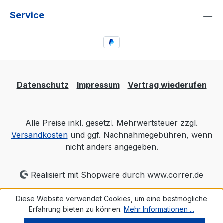
Service
Datenschutz
Impressum
Vertrag wiederufen
Alle Preise inkl. gesetzl. Mehrwertsteuer zzgl.
Versandkosten
und ggf. Nachnahmegebühren, wenn
nicht anders angegeben.
Realisiert mit Shopware durch www.correr.de
Diese Website verwendet Cookies, um eine bestmögliche
Erfahrung bieten zu können.
Mehr Informationen ...