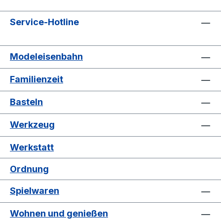
Service-Hotline
Modeleisenbahn
Familienzeit
Basteln
Werkzeug
Werkstatt
Ordnung
Spielwaren
Wohnen und genießen