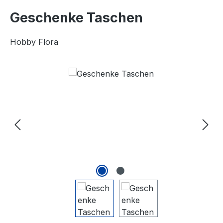
Geschenke Taschen
Hobby Flora
Bildergalerie überspringen