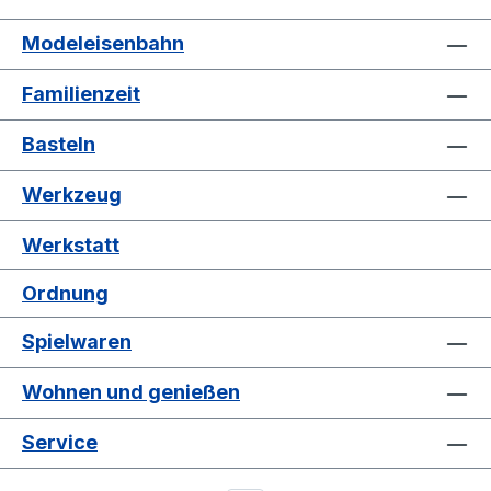
Modeleisenbahn
Familienzeit
Basteln
Werkzeug
Werkstatt
Ordnung
Spielwaren
Wohnen und genießen
Service