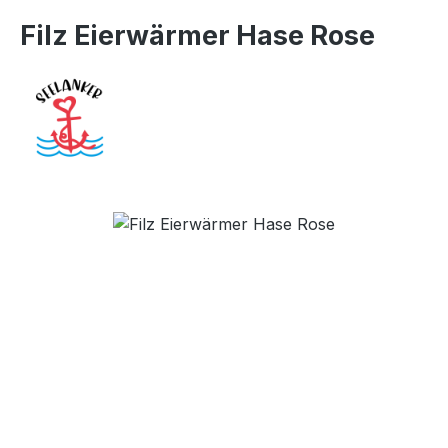
Filz Eierwärmer Hase Rose
Bildergalerie überspringen