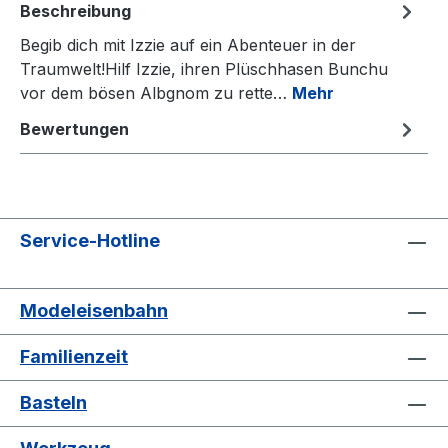
Beschreibung
Begib dich mit Izzie auf ein Abenteuer in der
Traumwelt!Hilf Izzie, ihren Plüschhasen Bunchu
vor dem bösen Albgnom zu rette…
Mehr
Bewertungen
Service-Hotline
Modeleisenbahn
Familienzeit
Basteln