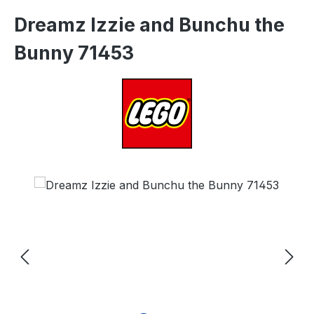
Dreamz Izzie and Bunchu the
Bunny 71453
Bildergalerie überspringen