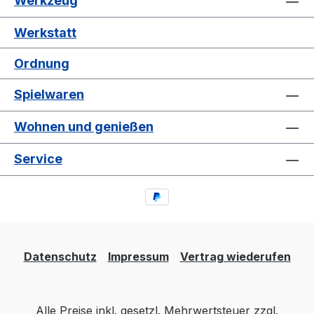
Werkzeug
Werkstatt
Ordnung
Spielwaren
Wohnen und genießen
Service
Datenschutz
Impressum
Vertrag wiederufen
Alle Preise inkl. gesetzl. Mehrwertsteuer zzgl.