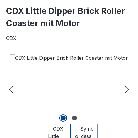
CDX Little Dipper Brick Roller
Coaster mit Motor
CDX
Bildergalerie überspringen