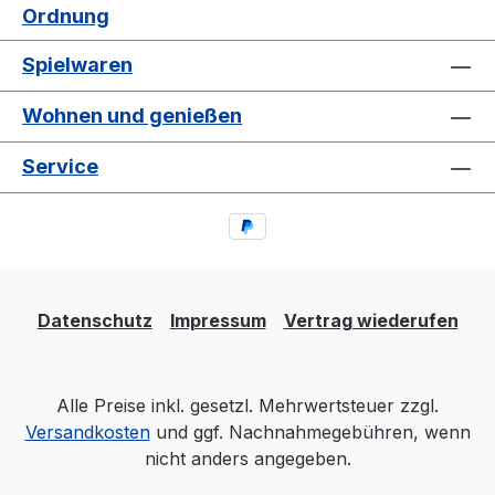
Ordnung
Spielwaren
Wohnen und genießen
Service
Datenschutz
Impressum
Vertrag wiederufen
Alle Preise inkl. gesetzl. Mehrwertsteuer zzgl.
Versandkosten
und ggf. Nachnahmegebühren, wenn
nicht anders angegeben.