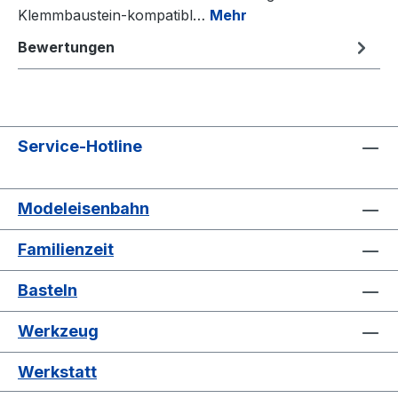
Klemmbaustein-kompatibl…
Mehr
Bewertungen
Service-Hotline
Modeleisenbahn
Familienzeit
Basteln
Werkzeug
Werkstatt