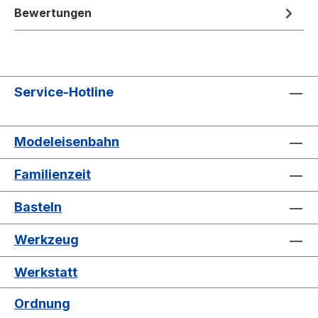
Bewertungen
Service-Hotline
Modeleisenbahn
Familienzeit
Basteln
Werkzeug
Werkstatt
Ordnung