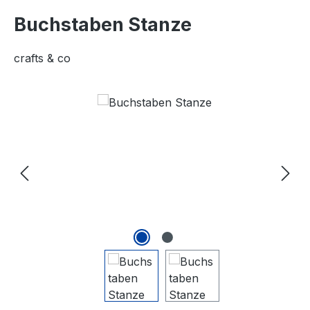
Buchstaben Stanze
crafts & co
Bildergalerie überspringen