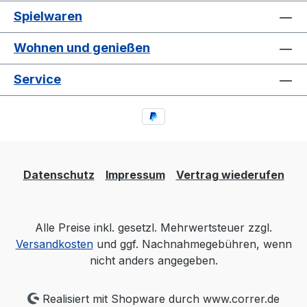
Spielwaren
Wohnen und genießen
Service
Datenschutz
Impressum
Vertrag wiederufen
Alle Preise inkl. gesetzl. Mehrwertsteuer zzgl.
Versandkosten
und ggf. Nachnahmegebühren, wenn
nicht anders angegeben.
Realisiert mit Shopware durch www.correr.de