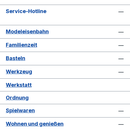
Service-Hotline
Modeleisenbahn
Familienzeit
Basteln
Werkzeug
Werkstatt
Ordnung
Spielwaren
Wohnen und genießen