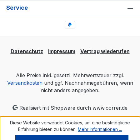
Service
Datenschutz
Impressum
Vertrag wiederufen
Alle Preise inkl. gesetzl. Mehrwertsteuer zzgl.
Versandkosten
und ggf. Nachnahmegebühren, wenn
nicht anders angegeben.
Realisiert mit Shopware durch www.correr.de
Diese Website verwendet Cookies, um eine bestmögliche
Erfahrung bieten zu können.
Mehr Informationen ...