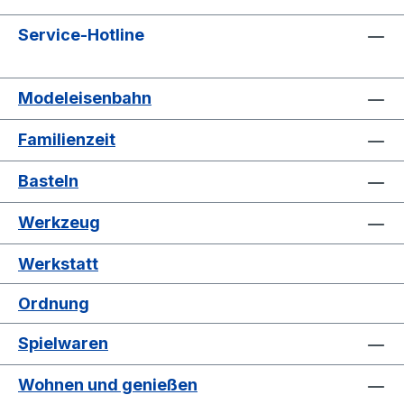
Service-Hotline
Modeleisenbahn
Familienzeit
Basteln
Werkzeug
Werkstatt
Ordnung
Spielwaren
Wohnen und genießen