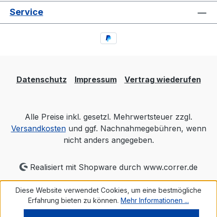
Service
Datenschutz
Impressum
Vertrag wiederufen
Alle Preise inkl. gesetzl. Mehrwertsteuer zzgl.
Versandkosten
und ggf. Nachnahmegebühren, wenn
nicht anders angegeben.
Realisiert mit Shopware durch www.correr.de
Diese Website verwendet Cookies, um eine bestmögliche
Erfahrung bieten zu können.
Mehr Informationen ...