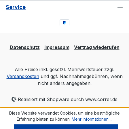
Service
Datenschutz
Impressum
Vertrag wiederufen
Alle Preise inkl. gesetzl. Mehrwertsteuer zzgl.
Versandkosten
und ggf. Nachnahmegebühren, wenn
nicht anders angegeben.
Realisiert mit Shopware durch www.correr.de
Diese Website verwendet Cookies, um eine bestmögliche
Erfahrung bieten zu können.
Mehr Informationen ...