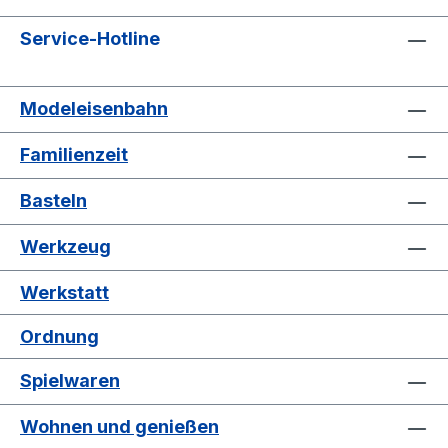
Service-Hotline
Modeleisenbahn
Familienzeit
Basteln
Werkzeug
Werkstatt
Ordnung
Spielwaren
Wohnen und genießen